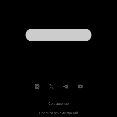
Соглашение
Правила рекомендаций