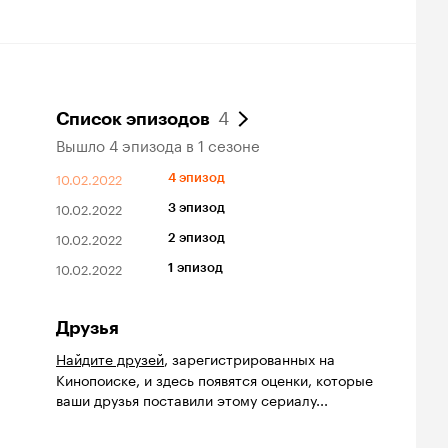
4
Список эпизодов
Вышло 4 эпизода в 1 сезоне
10.02.2022
4 эпизод
10.02.2022
3 эпизод
10.02.2022
2 эпизод
10.02.2022
1 эпизод
Друзья
Найдите друзей
, зарегистрированных на
Кинопоиске, и здесь появятся оценки, которые
ваши друзья поставили этому сериалу...