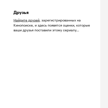
Друзья
Найдите друзей
, зарегистрированных на
Кинопоиске, и здесь появятся оценки, которые
ваши друзья поставили этому сериалу...