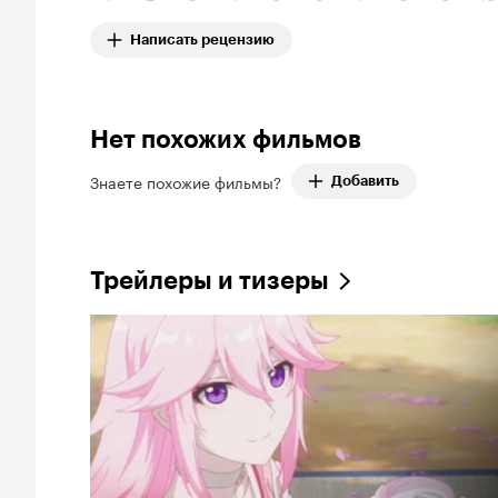
Написать рецензию
Нет похожих фильмов
Знаете похожие фильмы?
Добавить
Трейлеры и тизеры