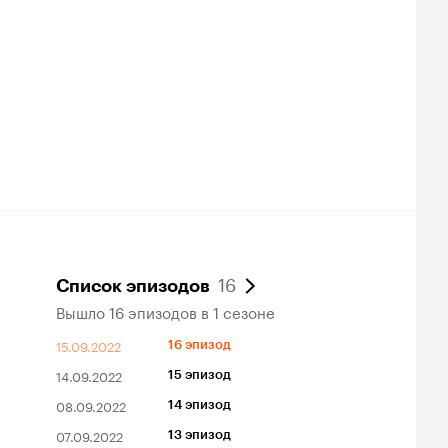
16
Список эпизодов
Вышло 16 эпизодов в 1 сезоне
15.09.2022
16 эпизод
14.09.2022
15 эпизод
08.09.2022
14 эпизод
07.09.2022
13 эпизод