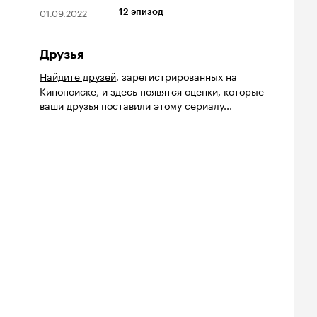
01.09.2022
12 эпизод
Друзья
Найдите друзей
, зарегистрированных на
Кинопоиске, и здесь появятся оценки, которые
ваши друзья поставили этому сериалу...