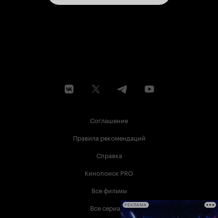
Соглашение
Правила рекомендаций
Справка
Кинопоиск PRO
Все фильмы
Все сериалы
РЕКЛАМА