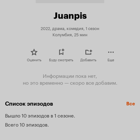
Juanpis
2022, драма, комедия, 1 сезон
Колумбия, 25 мин
Оценить
Буду смотреть
Добавить
Еще
Информации пока нет,
но это временно — скоро все добавим.
Список эпизодов
Все
Вышло 10 эпизодов в 1 сезоне
Всего 10 эпизодов