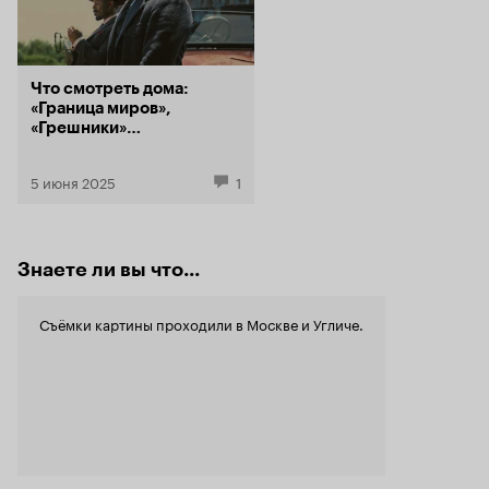
Что смотреть дома:
«Граница миров»,
«Грешники»
и анимационный
«Хищник»
5 июня 2025
1
Знаете ли вы что...
Съёмки картины проходили в Москве и Угличе.