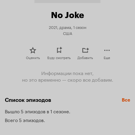
No Joke
2021, драма, 1 сезон
США
Оценить
Буду смотреть
Добавить
Еще
Информации пока нет,
но это временно — скоро все добавим.
Список эпизодов
Все
Вышло 5 эпизодов в 1 сезоне
Всего 5 эпизодов