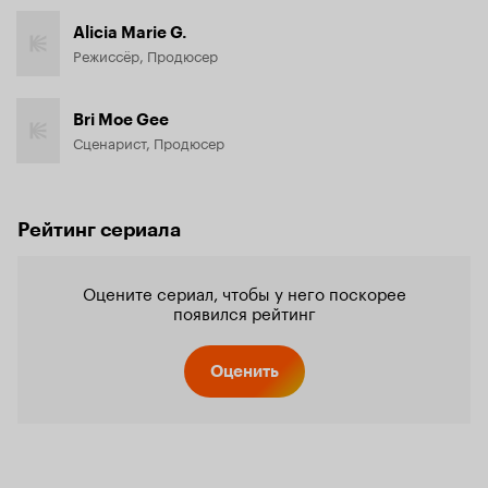
Alicia Marie G.
Режиссёр, Продюсер
Bri Moe Gee
Сценарист, Продюсер
Рейтинг сериала
Оцените сериал, чтобы у него поскорее
появился рейтинг
Оценить