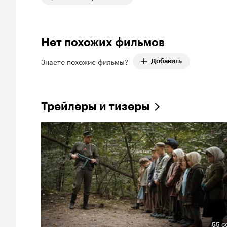
Нет похожих фильмов
Знаете похожие фильмы?
Добавить
Трейлеры и тизеры
55 с