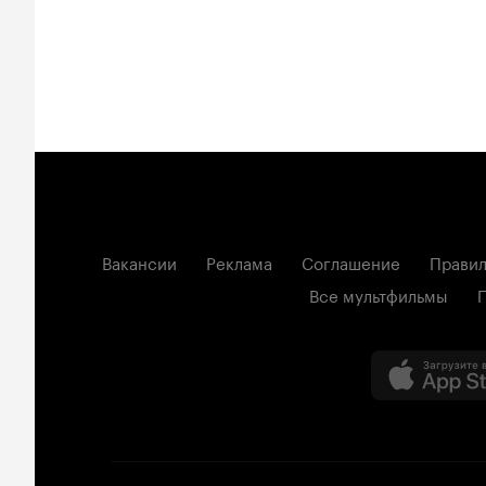
Вакансии
Реклама
Соглашение
Правил
Все мультфильмы