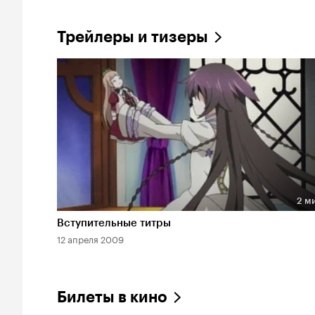
Трейлеры и тизеры
2 м
Длительность 2 мин
Вступительные титры
12 апреля 2009
Билеты в кино