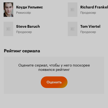
Коуди Уильямс
Richard Frankel
Режиссёр
Продюсер
Steve Baruch
Tom Viertel
Продюсер
Продюсер
Рейтинг сериала
Оцените сериал, чтобы у него поскорее
появился рейтинг
Оценить