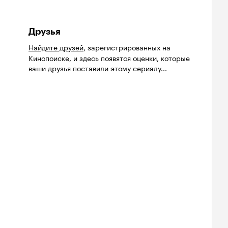
Друзья
Найдите друзей
, зарегистрированных на
Кинопоиске, и здесь появятся оценки, которые
ваши друзья поставили этому сериалу...