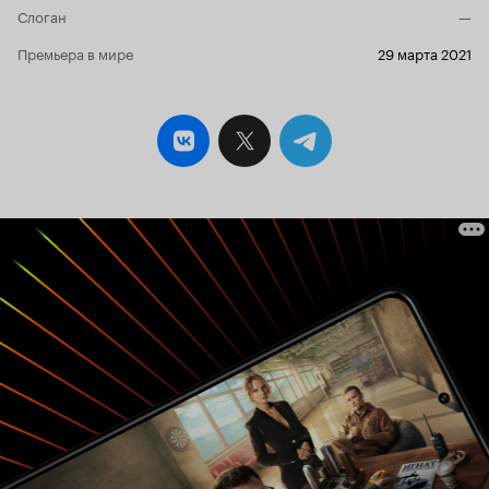
Слоган
—
Премьера в мире
29 марта 2021