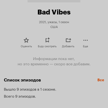
Bad Vibes
2021, ужасы, 1 сезон
США
Оценить
Буду смотреть
Добавить
Еще
Информации пока нет,
но это временно — скоро все добавим.
Список эпизодов
Все
Вышло 9 эпизодов в 1 сезоне
Всего 9 эпизодов