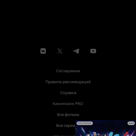
Соглашение
Правила рекомендаций
Справка
Кинопоиск PRO
Все фильмы
Все сериалы
РЕКЛАМА
Что посмотреть