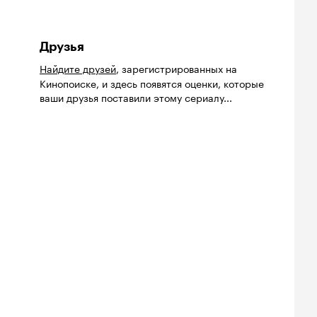
Друзья
Найдите друзей
, зарегистрированных на
Кинопоиске, и здесь появятся оценки, которые
ваши друзья поставили этому сериалу...