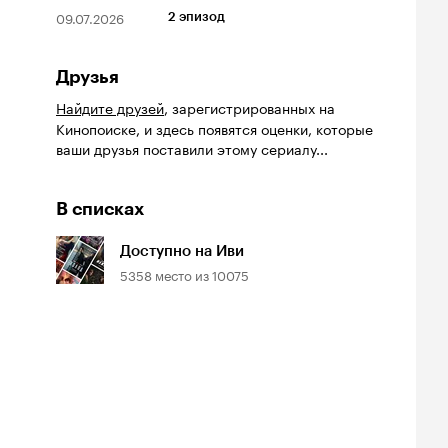
09.07.2026
2 эпизод
Друзья
Найдите друзей
, зарегистрированных на
Кинопоиске, и здесь появятся оценки, которые
ваши друзья поставили этому сериалу...
В списках
Доступно на Иви
5358
место из
10075