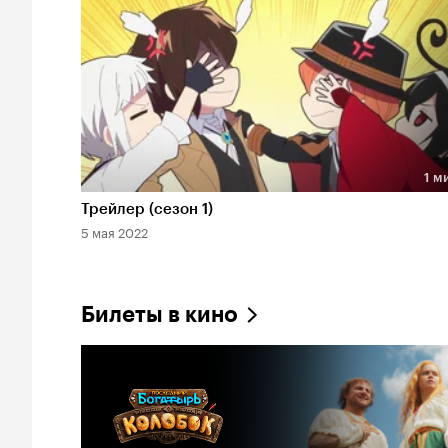
1 м
Длительность 1 мин
Трейлер (сезон 1)
5 мая 2022
Билеты в кино