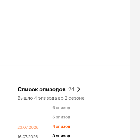
24
Список эпизодов
Вышло 4 эпизода во 2 сезоне
6 эпизод
5 эпизод
23.07.2026
4 эпизод
16.07.2026
3 эпизод