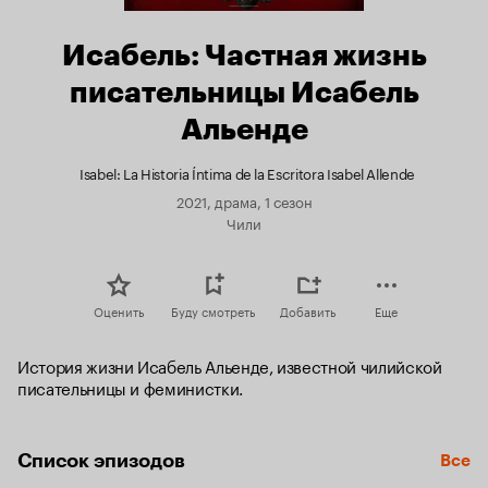
Исабель: Частная жизнь
писательницы Исабель
Альенде
Isabel: La Historia Íntima de la Escritora Isabel Allende
2021, драма, 1 сезон
Чили
Оценить
Буду смотреть
Добавить
Еще
История жизни Исабель Альенде, известной чилийской 
писательницы и феминистки.
Список эпизодов
Все