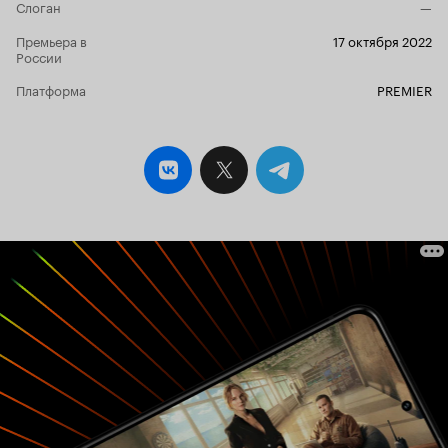
Слоган
—
Премьера в
17 октября 2022
России
Платформа
PREMIER