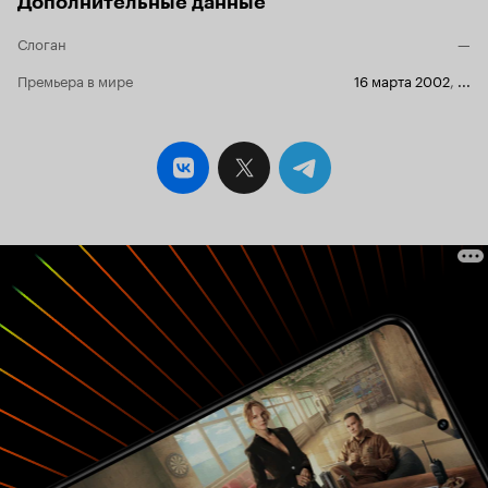
Дополнительные данные
Слоган
—
Премьера в мире
16 марта 2002
,
...