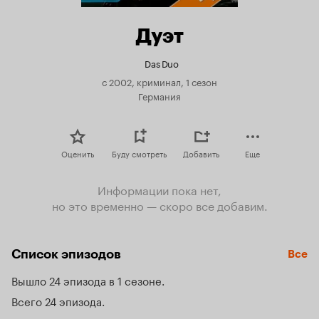
Дуэт
Das Duo
с 2002, криминал, 1 сезон
Германия
Оценить
Буду смотреть
Добавить
Еще
Информации пока нет,
но это временно — скоро все добавим.
Список эпизодов
Все
Вышло 24 эпизода в 1 сезоне
Всего 24 эпизода