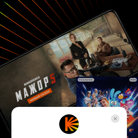
РЕКЛАМА