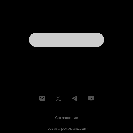
Соглашение
Правила рекомендаций