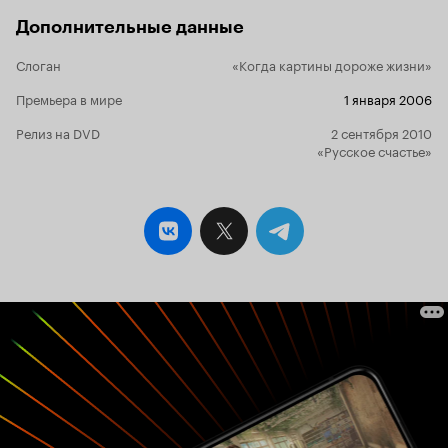
Дополнительные данные
Слоган
«Когда картины дороже жизни»
Премьера в мире
1 января 2006
Релиз на DVD
2 сентября 2010
«Русское счастье»