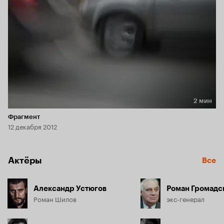
2 мин
Длительность 2 мин
Фрагмент
12 декабря 2012
Актёры
Все
Александр Устюгов
Роман Громадс
Роман Шилов
экс-генерал