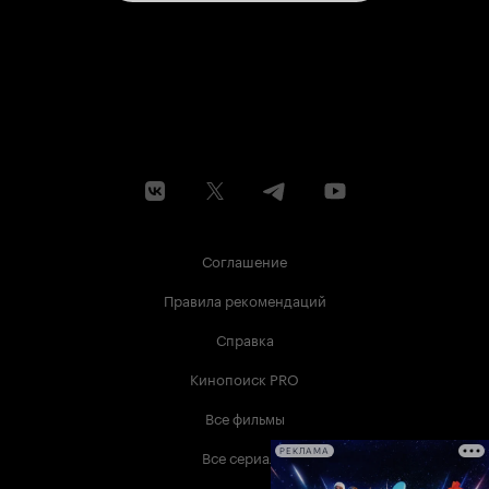
Соглашение
Правила рекомендаций
Справка
Кинопоиск PRO
Все фильмы
Все сериалы
РЕКЛАМА