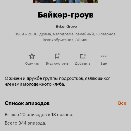
Байкер-гроув
Byker Grove
1989 – 2006, драма, мелодрама, семейный, 18 сезонов
Великобритания, 30 мин
Оценить
Буду смотреть
Добавить
Еще
О жизни и дружбе группы подростков, являющихся 
членами молодежного клуба.
Список эпизодов
Все
Вышло 20 эпизодов в 18 сезоне
Всего 344 эпизода