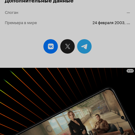
Дополнительные данные
Слоган
—
Премьера в мире
24 февраля 2003
,
...