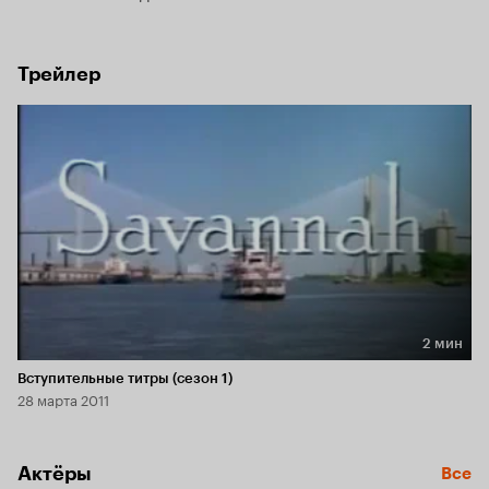
Трейлер
2 мин
Длительность 2 мин
Вступительные титры (сезон 1)
28 марта 2011
Актёры
Все