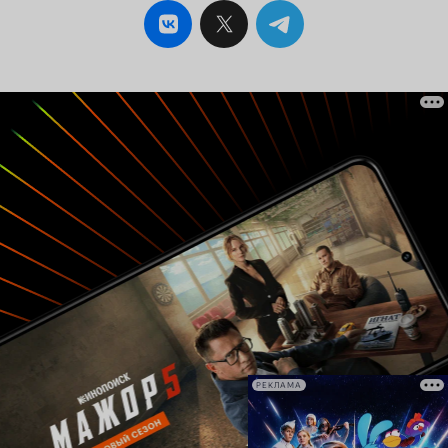
РЕКЛАМА