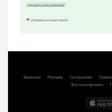
показать всю рецензию
Добавить комментарий
Вакансии
Реклама
Соглашение
Правил
Все мультфильмы