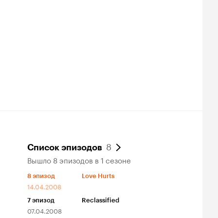
8
Список эпизодов
Вышло 8 эпизодов в 1 сезоне
8
эпизод
Love Hurts
14.04.2008
7
эпизод
Reclassified
07.04.2008