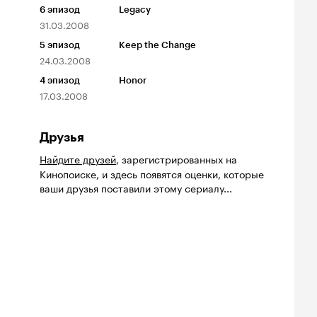
6
эпизод
Legacy
31.03.2008
5
эпизод
Keep the Change
24.03.2008
4
эпизод
Honor
17.03.2008
Друзья
Найдите друзей
, зарегистрированных на
Кинопоиске, и здесь появятся оценки, которые
ваши друзья поставили этому сериалу...