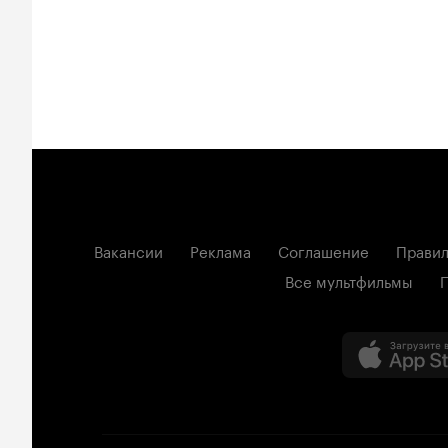
Вакансии
Реклама
Соглашение
Правил
Все мультфильмы