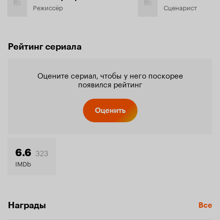
Режиссёр
Сценарист
Рейтинг сериала
Оцените сериал, чтобы у него поскорее
появился рейтинг
Оценить
323
6.6
IMDb
Награды
Все