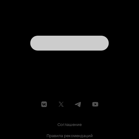
Соглашение
Правила рекомендаций