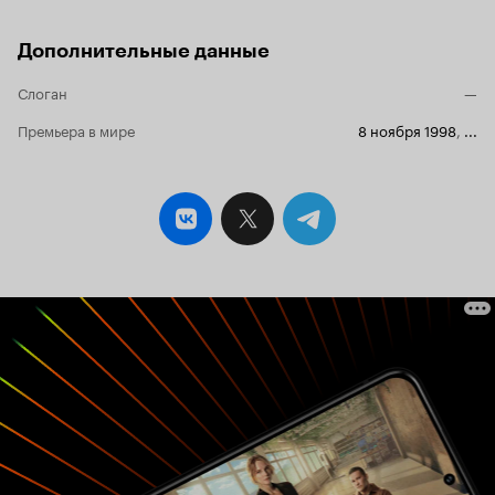
Дополнительные данные
Слоган
—
Премьера в мире
8 ноября 1998
,
...