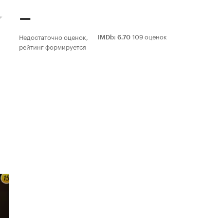
–
109 оценок
Недостаточно оценок,
IMDb
:
6.70
рейтинг формируется