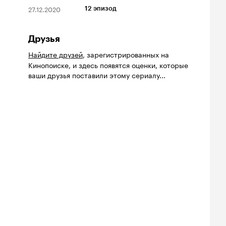
27.12.2020
12 эпизод
Друзья
Найдите друзей
, зарегистрированных на
Кинопоиске, и здесь появятся оценки, которые
ваши друзья поставили этому сериалу...