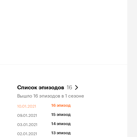
16
Список эпизодов
Вышло 16 эпизодов в 1 сезоне
10.01.2021
16 эпизод
09.01.2021
15 эпизод
03.01.2021
14 эпизод
02.01.2021
13 эпизод