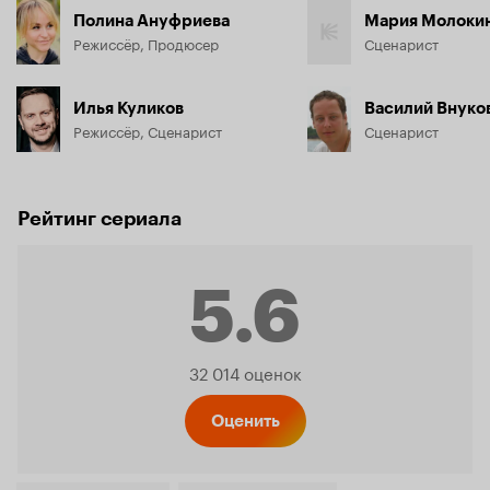
Полина Ануфриева
Мария Молоки
Режиссёр, Продюсер
Сценарист
Илья Куликов
Василий Внуко
Режиссёр, Сценарист
Сценарист
Рейтинг сериала
5.6
Рейтинг
32 014 оценок
Кинопо
Оценить