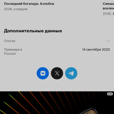
Последний богатырь. Колобок
Смеша
2026, комедия
вселе
2026, 
Дополнительные данные
Слоган
—
Премьера в
14 сентября 2020
России