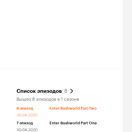
8
Список эпизодов
Вышло 8 эпизодов в 1 сезоне
8
эпизод
Enter Bushworld Part Two
30.08.2020
7
эпизод
Enter Bushworld Part One
30.08.2020