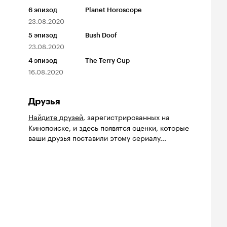
6
эпизод
Planet Horoscope
23.08.2020
5
эпизод
Bush Doof
23.08.2020
4
эпизод
The Terry Cup
16.08.2020
Друзья
Найдите друзей
, зарегистрированных на
Кинопоиске, и здесь появятся оценки, которые
ваши друзья поставили этому сериалу...