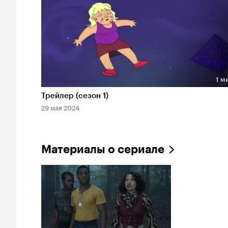
1 м
Длительность 1 мин
Трейлер (сезон 1)
29 мая 2024
Материалы о сериале