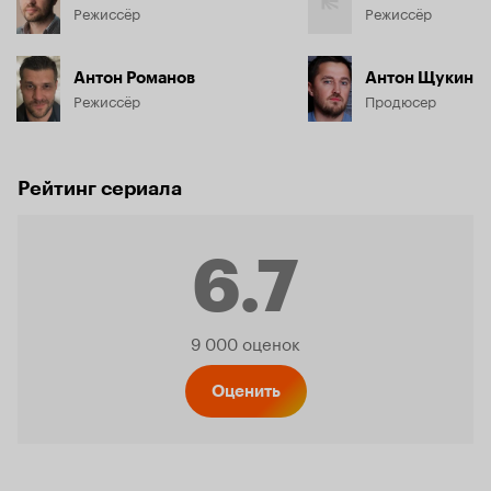
Режиссёр
Режиссёр
Антон Романов
Антон Щукин
Режиссёр
Продюсер
Рейтинг сериала
6.7
Рейтинг
9 000 оценок
Кинопо
Оценить