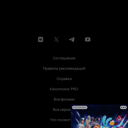
Соглашение
Правила рекомендаций
Справка
Кинопоиск PRO
Все фильмы
Все сериалы
РЕКЛАМА
Что посмотреть