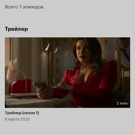
Всего 7 эпизодов
Трейлер
2 мин
Длительность 2 мин
Трейлер (сезон 1)
6 марта 2023