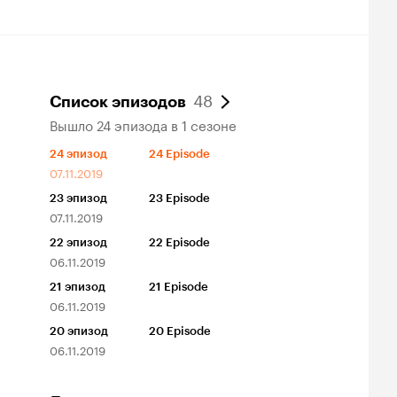
48
Список эпизодов
Вышло 24 эпизода в 1 сезоне
24
эпизод
24 Episode
07.11.2019
23
эпизод
23 Episode
07.11.2019
22
эпизод
22 Episode
06.11.2019
21
эпизод
21 Episode
06.11.2019
20
эпизод
20 Episode
06.11.2019