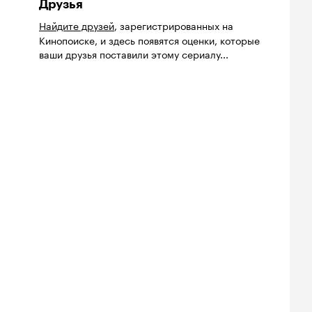
Друзья
Найдите друзей
, зарегистрированных на
Кинопоиске, и здесь появятся оценки, которые
ваши друзья поставили этому сериалу...