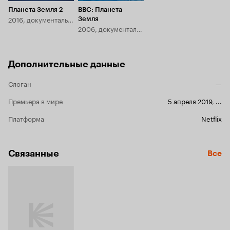
Планета Земля 2
BBC: Планета
2016, документальный
Земля
2006, документальный
Дополнительные данные
Слоган
—
Премьера в мире
5 апреля 2019
,
...
Платформа
Netflix
Связанные
Все