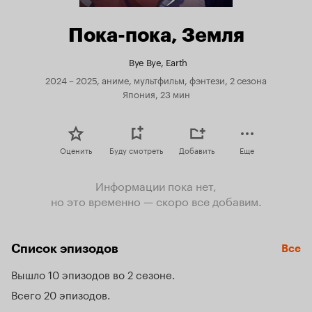
Пока-пока, Земля
Bye Bye, Earth
2024 – 2025, аниме, мультфильм, фэнтези, 2 сезона
Япония, 23 мин
Оценить
Буду смотреть
Добавить
Еще
Информации пока нет,
но это временно — скоро все добавим.
Список эпизодов
Все
Вышло 10 эпизодов во 2 сезоне
Всего 20 эпизодов