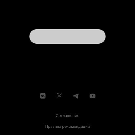
Соглашение
Правила рекомендаций