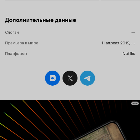
Дополнительные данные
Слоган
—
Премьера в мире
11 апреля 2019
,
...
Платформа
Netflix