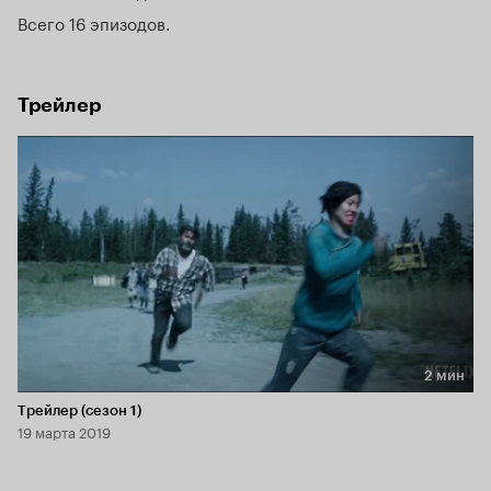
Всего 16 эпизодов
Трейлер
2 мин
Длительность 2 мин
Трейлер (сезон 1)
19 марта 2019