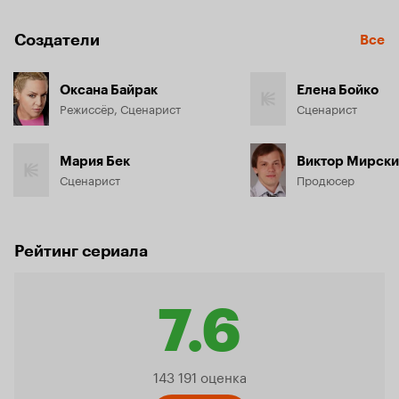
Создатели
Все
Оксана Байрак
Елена Бойко
Режиссёр, Сценарист
Сценарист
Мария Бек
Виктор Мирск
Сценарист
Продюсер
Рейтинг сериала
7.6
Рейтинг
143 191 оценка