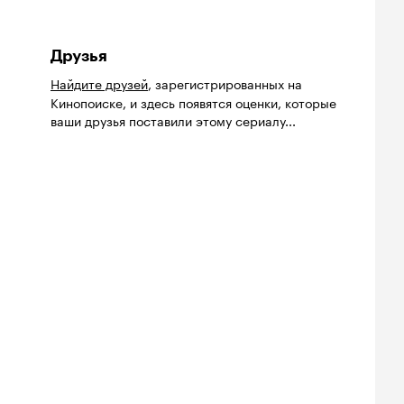
Друзья
Найдите друзей
, зарегистрированных на
Кинопоиске, и здесь появятся оценки, которые
ваши друзья поставили этому сериалу...