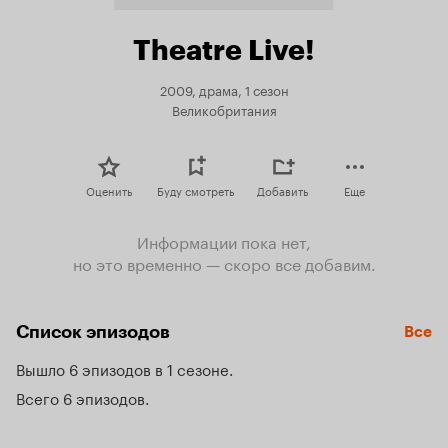
Theatre Live!
2009, драма, 1 сезон
Великобритания
Оценить
Буду смотреть
Добавить
Еще
Информации пока нет,
но это временно — скоро все добавим.
Список эпизодов
Все
Вышло 6 эпизодов в 1 сезоне
Всего 6 эпизодов