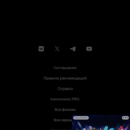
Соглашение
Правила рекомендаций
Справка
Кинопоиск PRO
Все фильмы
Все сериалы
РЕКЛАМА
Что посмотреть