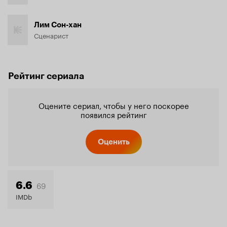
Лим Сон-хан
Сценарист
Рейтинг сериала
Оцените сериал, чтобы у него поскорее
появился рейтинг
Оценить
69
6.6
IMDb