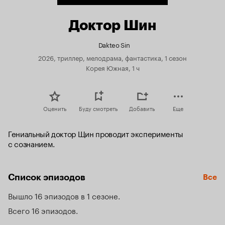
Доктор Шин
Dakteo Sin
2026, триллер, мелодрама, фантастика, 1 сезон
Корея Южная, 1 ч
Оценить
Буду смотреть
Добавить
Еще
Гениальный доктор Щин проводит эксперименты 
с сознанием.
Список эпизодов
Все
Вышло 16 эпизодов в 1 сезоне
Всего 16 эпизодов