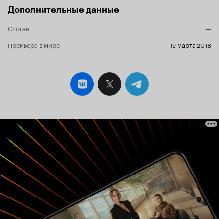
Дополнительные данные
Слоган
—
Премьера в мире
19 марта 2018