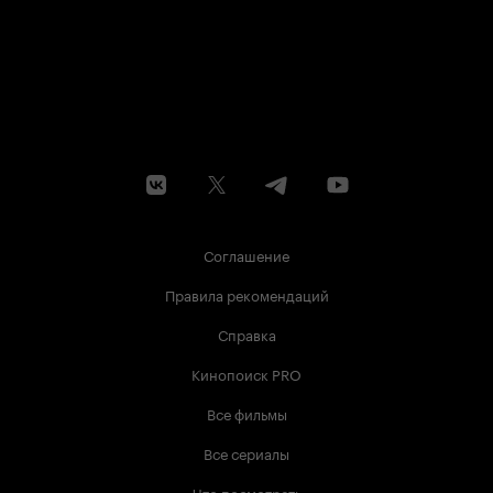
Соглашение
Правила рекомендаций
Справка
Кинопоиск PRO
Все фильмы
Все сериалы
Что посмотреть