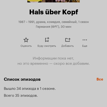
Hals über Kopf
1987 – 1991, драма, комедия, семейный, 1 сезон
Германия (ФРГ), 30 мин
Оценить
Буду смотреть
Добавить
Еще
Информации пока нет,
но это временно — скоро все добавим.
Список эпизодов
Все
Вышло 34 эпизода в 1 сезоне
Всего 35 эпизодов