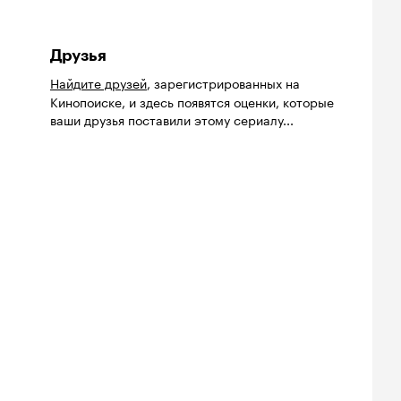
Друзья
Найдите друзей
, зарегистрированных на
Кинопоиске, и здесь появятся оценки, которые
ваши друзья поставили этому сериалу...